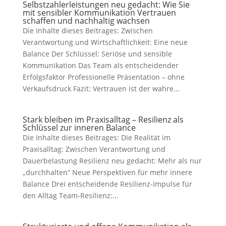
Selbstzahlerleistungen neu gedacht: Wie Sie
mit sensibler Kommunikation Vertrauen
schaffen und nachhaltig wachsen
Die Inhalte dieses Beitrages: Zwischen
Verantwortung und Wirtschaftlichkeit: Eine neue
Balance Der Schlüssel: Seriöse und sensible
Kommunikation Das Team als entscheidender
Erfolgsfaktor Professionelle Präsentation – ohne
Verkaufsdruck Fazit: Vertrauen ist der wahre...
Stark bleiben im Praxisalltag – Resilienz als
Schlüssel zur inneren Balance
Die Inhalte dieses Beitrages: Die Realität im
Praxisalltag: Zwischen Verantwortung und
Dauerbelastung Resilienz neu gedacht: Mehr als nur
„durchhalten“ Neue Perspektiven für mehr innere
Balance Drei entscheidende Resilienz-Impulse für
den Alltag Team-Resilienz:...