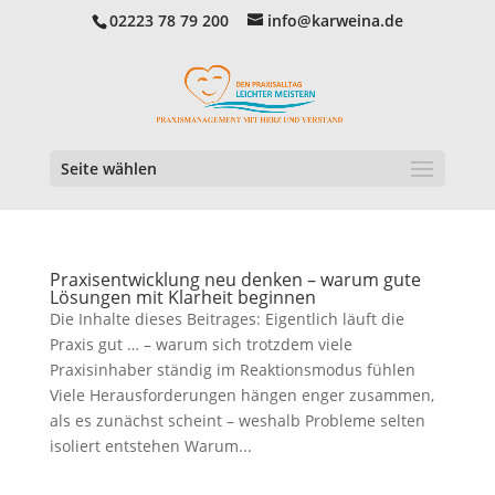
02223 78 79 200
info@karweina.de
Seite wählen
Praxisentwicklung neu denken – warum gute
Lösungen mit Klarheit beginnen
Die Inhalte dieses Beitrages: Eigentlich läuft die
Praxis gut … – warum sich trotzdem viele
Praxisinhaber ständig im Reaktionsmodus fühlen
Viele Herausforderungen hängen enger zusammen,
als es zunächst scheint – weshalb Probleme selten
isoliert entstehen Warum...