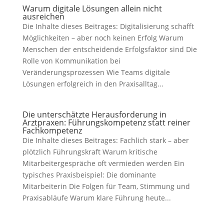
Warum digitale Lösungen allein nicht
ausreichen
Die Inhalte dieses Beitrages: Digitalisierung schafft
Möglichkeiten – aber noch keinen Erfolg Warum
Menschen der entscheidende Erfolgsfaktor sind Die
Rolle von Kommunikation bei
Veränderungsprozessen Wie Teams digitale
Lösungen erfolgreich in den Praxisalltag...
Die unterschätzte Herausforderung in
Arztpraxen: Führungskompetenz statt reiner
Fachkompetenz
Die Inhalte dieses Beitrages: Fachlich stark – aber
plötzlich Führungskraft Warum kritische
Mitarbeitergespräche oft vermieden werden Ein
typisches Praxisbeispiel: Die dominante
Mitarbeiterin Die Folgen für Team, Stimmung und
Praxisabläufe Warum klare Führung heute...