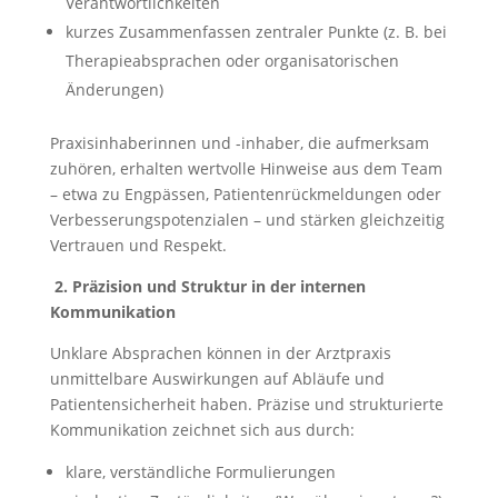
Verantwortlichkeiten
kurzes Zusammenfassen zentraler Punkte (z. B. bei
Therapieabsprachen oder organisatorischen
Änderungen)
Praxisinhaberinnen und -inhaber, die aufmerksam
zuhören, erhalten wertvolle Hinweise aus dem Team
– etwa zu Engpässen, Patientenrückmeldungen oder
Verbesserungspotenzialen – und stärken gleichzeitig
Vertrauen und Respekt.
2.
Präzision und Struktur in der internen
Kommunikation
Unklare Absprachen können in der Arztpraxis
unmittelbare Auswirkungen auf Abläufe und
Patientensicherheit haben. Präzise und strukturierte
Kommunikation zeichnet sich aus durch:
klare, verständliche Formulierungen