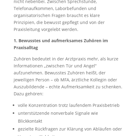
nicht nebenbei. Zwischen Sprechstunde,
Telefonaufkommen, Laborbefunden und
organisatorischen Fragen braucht es klare
Prinzipien, die bewusst gepflegt und von der
Praxisleitung vorgelebt werden.
1.
Bewusstes und aufmerksames Zuhören im
Praxisalltag
Zuhören bedeutet in der Arztpraxis mehr, als kurze
Informationen „zwischen Tür und Angel“
aufzunehmen. Bewusstes Zuhören heißt, der
jeweiligen Person – ob MFA, ärztliche Kollegin oder
Auszubildende – echte Aufmerksamkeit zu schenken.
Dazu gehören:
volle Konzentration trotz laufendem Praxisbetrieb
unterstützende nonverbale Signale wie
Blickkontakt
gezielte Rückfragen zur Klärung von Abläufen oder