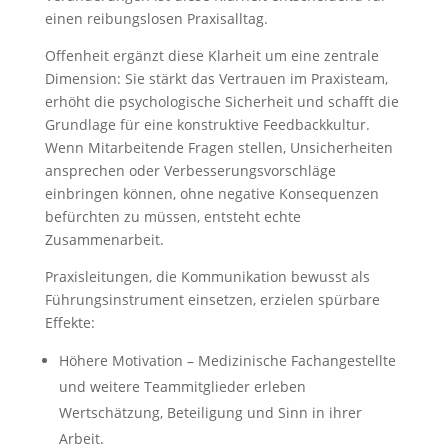
einen reibungslosen Praxisalltag.
Offenheit ergänzt diese Klarheit um eine zentrale
Dimension: Sie stärkt das Vertrauen im Praxisteam,
erhöht die psychologische Sicherheit und schafft die
Grundlage für eine konstruktive Feedbackkultur.
Wenn Mitarbeitende Fragen stellen, Unsicherheiten
ansprechen oder Verbesserungsvorschläge
einbringen können, ohne negative Konsequenzen
befürchten zu müssen, entsteht echte
Zusammenarbeit.
Praxisleitungen, die Kommunikation bewusst als
Führungsinstrument einsetzen, erzielen spürbare
Effekte:
Höhere Motivation – Medizinische Fachangestellte
und weitere Teammitglieder erleben
Wertschätzung, Beteiligung und Sinn in ihrer
Arbeit.