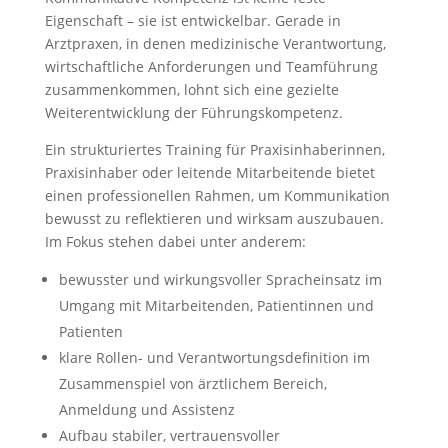
Eigenschaft – sie ist entwickelbar. Gerade in
Arztpraxen, in denen medizinische Verantwortung,
wirtschaftliche Anforderungen und Teamführung
zusammenkommen, lohnt sich eine gezielte
Weiterentwicklung der Führungskompetenz.
Ein strukturiertes Training für Praxisinhaberinnen,
Praxisinhaber oder leitende Mitarbeitende bietet
einen professionellen Rahmen, um Kommunikation
bewusst zu reflektieren und wirksam auszubauen.
Im Fokus stehen dabei unter anderem:
bewusster und wirkungsvoller Spracheinsatz im
Umgang mit Mitarbeitenden, Patientinnen und
Patienten
klare Rollen- und Verantwortungsdefinition im
Zusammenspiel von ärztlichem Bereich,
Anmeldung und Assistenz
Aufbau stabiler, vertrauensvoller