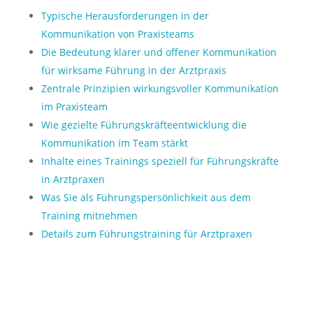
Typische Herausforderungen in der
Kommunikation von Praxisteams
Die Bedeutung klarer und offener Kommunikation
für wirksame Führung in der Arztpraxis
Zentrale Prinzipien wirkungsvoller Kommunikation
im Praxisteam
Wie gezielte Führungskräfteentwicklung die
Kommunikation im Team stärkt
Inhalte eines Trainings speziell für Führungskräfte
in Arztpraxen
Was Sie als Führungspersönlichkeit aus dem
Training mitnehmen
Details zum Führungstraining für Arztpraxen