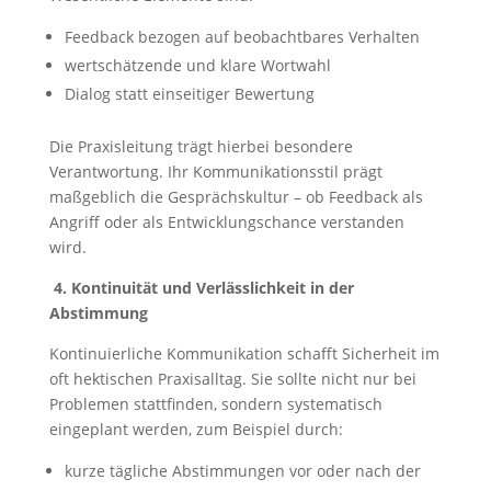
Feedback bezogen auf beobachtbares Verhalten
wertschätzende und klare Wortwahl
Dialog statt einseitiger Bewertung
Die Praxisleitung trägt hierbei besondere
Verantwortung. Ihr Kommunikationsstil prägt
maßgeblich die Gesprächskultur – ob Feedback als
Angriff oder als Entwicklungschance verstanden
wird.
4.
Kontinuität und Verlässlichkeit in der
Abstimmung
Kontinuierliche Kommunikation schafft Sicherheit im
oft hektischen Praxisalltag. Sie sollte nicht nur bei
Problemen stattfinden, sondern systematisch
eingeplant werden, zum Beispiel durch:
kurze tägliche Abstimmungen vor oder nach der