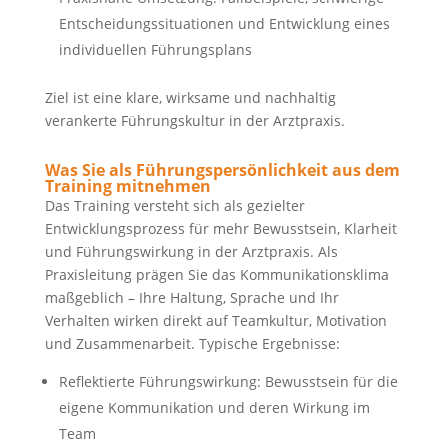
Entscheidungssituationen und Entwicklung eines
individuellen Führungsplans
Ziel ist eine klare, wirksame und nachhaltig
verankerte Führungskultur in der Arztpraxis.
Was Sie als Führungspersönlichkeit aus dem
Training mitnehmen
Das Training versteht sich als gezielter
Entwicklungsprozess für mehr Bewusstsein, Klarheit
und Führungswirkung in der Arztpraxis. Als
Praxisleitung prägen Sie das Kommunikationsklima
maßgeblich – Ihre Haltung, Sprache und Ihr
Verhalten wirken direkt auf Teamkultur, Motivation
und Zusammenarbeit. Typische Ergebnisse:
Reflektierte Führungswirkung: Bewusstsein für die
eigene Kommunikation und deren Wirkung im
Team