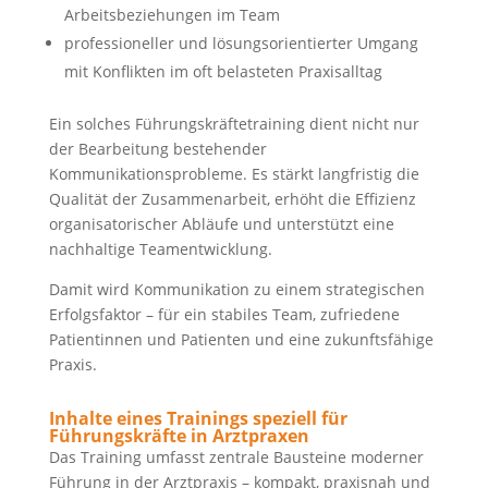
Arbeitsbeziehungen im Team
professioneller und lösungsorientierter Umgang
mit Konflikten im oft belasteten Praxisalltag
Ein solches Führungskräftetraining dient nicht nur
der Bearbeitung bestehender
Kommunikationsprobleme. Es stärkt langfristig die
Qualität der Zusammenarbeit, erhöht die Effizienz
organisatorischer Abläufe und unterstützt eine
nachhaltige Teamentwicklung.
Damit wird Kommunikation zu einem strategischen
Erfolgsfaktor – für ein stabiles Team, zufriedene
Patientinnen und Patienten und eine zukunftsfähige
Praxis.
Inhalte eines Trainings speziell für
Führungskräfte in Arztpraxen
Das Training umfasst zentrale Bausteine moderner
Führung in der Arztpraxis – kompakt, praxisnah und