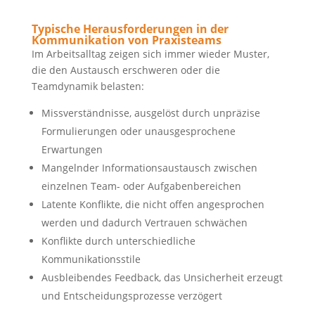
Typische Herausforderungen in der
Kommunikation von Praxisteams
Im Arbeitsalltag zeigen sich immer wieder Muster,
die den Austausch erschweren oder die
Teamdynamik belasten:
Missverständnisse, ausgelöst durch unpräzise
Formulierungen oder unausgesprochene
Erwartungen
Mangelnder Informationsaustausch zwischen
einzelnen Team- oder Aufgabenbereichen
Latente Konflikte, die nicht offen angesprochen
werden und dadurch Vertrauen schwächen
Konflikte durch unterschiedliche
Kommunikationsstile
Ausbleibendes Feedback, das Unsicherheit erzeugt
und Entscheidungsprozesse verzögert