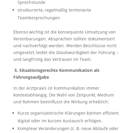
Sprechstunde
strukturierte, regelmäßig terminierte
Teambesprechungen
Ebenso wichtig ist die konsequente Umsetzung von
Vereinbarungen. Absprachen sollten dokumentiert
und nachverfolgt werden. Werden Beschlüsse nicht
umgesetzt, leidet die Glaubwürdigkeit der Führung –
und langfristig das Vertrauen im Team.
5.
Situationsgerechte Kommunikation als
Führungsaufgabe
In der Arztpraxis ist Kommunikation immer
kontextabhängig. Die Wahl von Zeitpunkt, Medium
und Rahmen beeinflusst die Wirkung erheblich:
Kurze organisatorische Klärungen können effizient
digital oder im kurzen Austausch erfolgen.
Komplexe Veränderungen (z. B. neue Abläufe oder