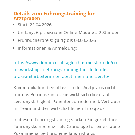
Details zum Führungstraining für
Arztpraxen
Start: 22.04.2026
Umfang: 6 praxisnahe Online-Module à 2 Stunden
Frühbucherpreis: gültig bis 08.03.2026
Informationen & Anmeldung:
https://www.denpraxisalltagleichtermeistern.de/onli
ne-workshop-fuehrungstraining-fuer-leitende-
praxismitarbeiterinnen-aerztinnen-und-aerzte/
Kommunikation beeinflusst in der Arztpraxis nicht
nur das Betriebsklima – sie wirkt sich direkt auf
Leistungsfähigkeit, Patientenzufriedenheit, Vertrauen
im Team und den wirtschaftlichen Erfolg aus.
In diesem Führungstraining stärken Sie gezielt Ihre
Führungskompetenz – als Grundlage für eine stabile
Zusammenarbeit und eine langfristig gut