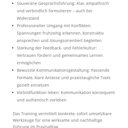
Souveräne Gesprächsführung: Klar, empathisch
und verbindlich formulieren – auch bei
Widerstand
Professioneller Umgang mit Konflikten:
Spannungen frühzeitig erkennen, konstruktiv
ansprechen und lösungsorientiert begleiten
Stärkung der Feedback- und Fehlerkultur:
Vertrauen fördern und gemeinsames Lernen
ermöglichen
Bewusste Kommunikationsgestaltung: Passende
Formate, klare Anlässe und praxistaugliche Tools
gezielt einsetzen
Vorbildfunktion leben: Kommunikation konsequent
und authentisch vorleben
Das Training vermittelt konkrete, sofort umsetzbare
Werkzeuge für eine wirksame und nachhaltige
Führung im Praxisalltag.