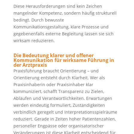
Diese Herausforderungen sind kein Zeichen
mangelnder Kompetenz, sondern häufig strukturell
bedingt. Durch bewusste
Kommunikationsgestaltung, klare Prozesse und
gegebenenfalls externe Begleitung lassen sie sich
wirksam reduzieren.
Die Bedeutung klarer und offener
Kommunikation für wirksame Führung in
der Arztpraxis
Praxisführung braucht Orientierung – und
Orientierung entsteht durch Klarheit. Wer als
Praxisinhaberin oder Praxisinhaber klar
kommuniziert, schafft Transparenz zu Zielen,
Abläufen und Verantwortlichkeiten. Erwartungen
werden eindeutig formuliert, Zuständigkeiten
verbindlich geregelt und Interpretationsspielräume
reduziert. Gerade in Zeiten hoher Patientenzahlen,
personeller Engpässe oder organisatorischer
Veränderungen ist diese Klarheit entscheidend für