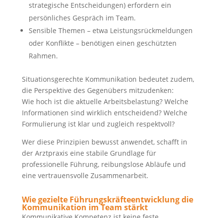
strategische Entscheidungen) erfordern ein
persönliches Gespräch im Team.
Sensible Themen – etwa Leistungsrückmeldungen
oder Konflikte – benötigen einen geschützten
Rahmen.
Situationsgerechte Kommunikation bedeutet zudem,
die Perspektive des Gegenübers mitzudenken:
Wie hoch ist die aktuelle Arbeitsbelastung? Welche
Informationen sind wirklich entscheidend? Welche
Formulierung ist klar und zugleich respektvoll?
Wer diese Prinzipien bewusst anwendet, schafft in
der Arztpraxis eine stabile Grundlage für
professionelle Führung, reibungslose Abläufe und
eine vertrauensvolle Zusammenarbeit.
Wie gezielte Führungskräfteentwicklung die
Kommunikation im Team stärkt
Kommunikative Kompetenz ist keine feste