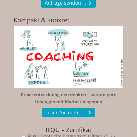
Anfrage senden ...
Kompakt & Konkret
Praxisentwicklung neu denken – warum gute
Lösungen mit Klarheit beginnen
Lesen Sie mehr ...
IFQU – Zertifikat