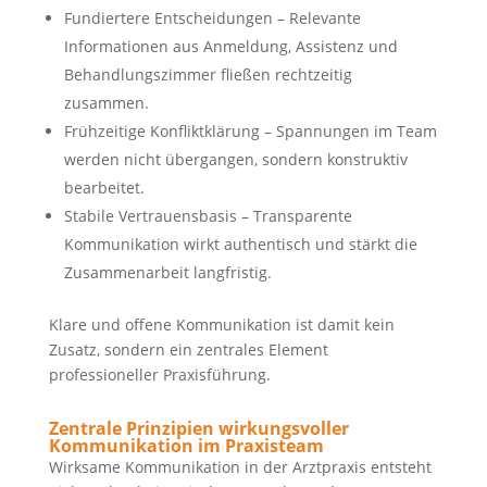
Fundiertere Entscheidungen – Relevante
Informationen aus Anmeldung, Assistenz und
Behandlungszimmer fließen rechtzeitig
zusammen.
Frühzeitige Konfliktklärung – Spannungen im Team
werden nicht übergangen, sondern konstruktiv
bearbeitet.
Stabile Vertrauensbasis – Transparente
Kommunikation wirkt authentisch und stärkt die
Zusammenarbeit langfristig.
Klare und offene Kommunikation ist damit kein
Zusatz, sondern ein zentrales Element
professioneller Praxisführung.
Zentrale Prinzipien wirkungsvoller
Kommunikation im Praxisteam
Wirksame Kommunikation in der Arztpraxis entsteht