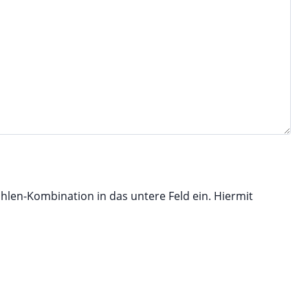
ahlen-Kombination in das untere Feld ein. Hiermit