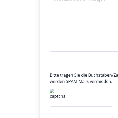
Bitte tragen Sie die Buchstaben/Z
werden SPAM-Mails vermieden.