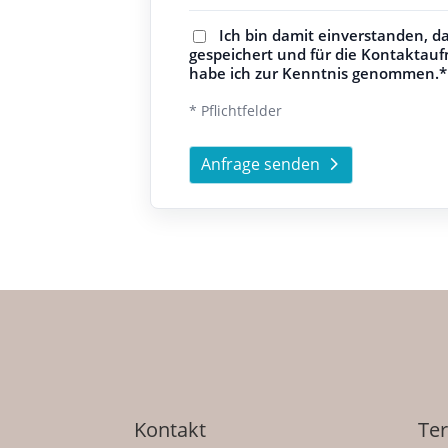
Ich bin damit einverstanden, 
gespeichert und für die Kontakta
habe ich zur Kenntnis genommen.*
* Pflichtfelder
Anfrage senden
Kontakt
Te