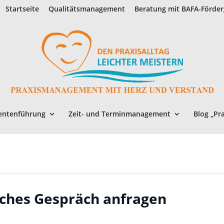
Startseite
Qualitätsmanagement
Beratung mit BAFA-Förder
entenführung
Zeit- und Terminmanagement
Blog „Pr
ches Gespräch anfragen