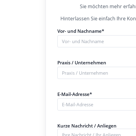
Sie möchten mehr erfah
Hinterlassen Sie einfach Ihre Kon
Vor- und Nachname*
Praxis / Unternehmen
E-Mail-Adresse*
Kurze Nachricht / Anliegen