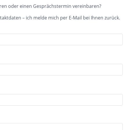
ren oder einen Gesprächstermin vereinbaren?
taktdaten – ich melde mich per E-Mail bei Ihnen zurück.